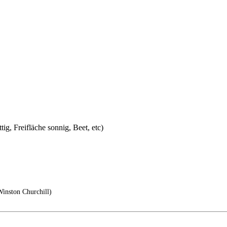
tig, Freifläche sonnig, Beet, etc)
Winston Churchill)