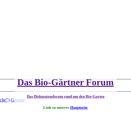
Das Bio-Gärtner Forum
Das Diskussionsforum rund um den Bio-Garten
che")
Glossar
Link zu unserer
Hauptseite