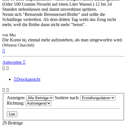
(Oder 100 Gramm Nesseln auf einen Liter Wasser.) 12 bis 24
Stunden stehenlassen und damit unverdünnt spritzen.
Nennt sich "Beissende Brennnessel-Brühe" und sollte die
Schädlinge vertreiben. Ab dem dritten Tag wirkt das Zeug nicht
mehr, weil die Brühe dann nicht mehr "beisst".
von Mia
Die Kunst ist, einmal mehr aufzustehen, als man umgeworfen wird.
(Winston Churchill)
Nach
oben
Antworten
Druckansicht
Anzeigen:
Sortiere nach:
Richtung:
29 Beiträge