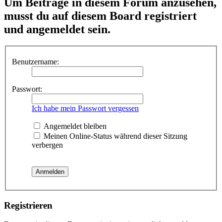
Um Beiträge in diesem Forum anzusehen,
musst du auf diesem Board registriert
und angemeldet sein.
Benutzername:
Passwort:
Ich habe mein Passwort vergessen
Angemeldet bleiben
Meinen Online-Status während dieser Sitzung
verbergen
Registrieren