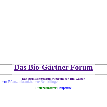
Das Bio-Gärtner Forum
Das Diskussionsforum rund um den Bio-Garten
tnern
Pflanzenkrankheiten/ Schädlinge
Link zu unserer
Hauptseite