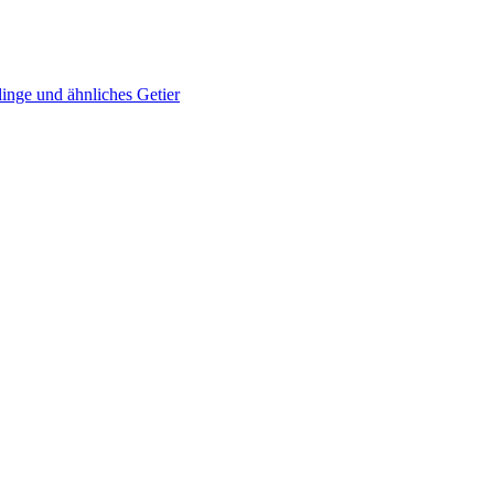
inge und ähnliches Getier