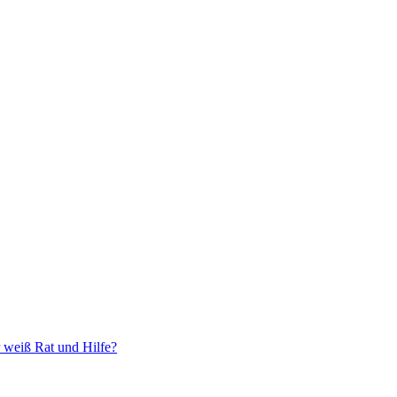
r weiß Rat und Hilfe?