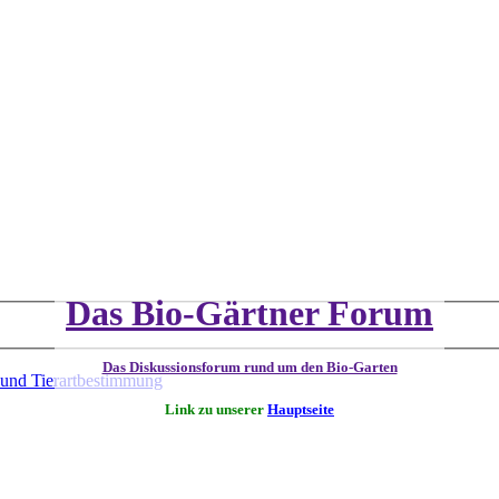
Das Bio-Gärtner Forum
Das Diskussionsforum rund um den Bio-Garten
 und Tierartbestimmung
Link zu unserer
Hauptseite