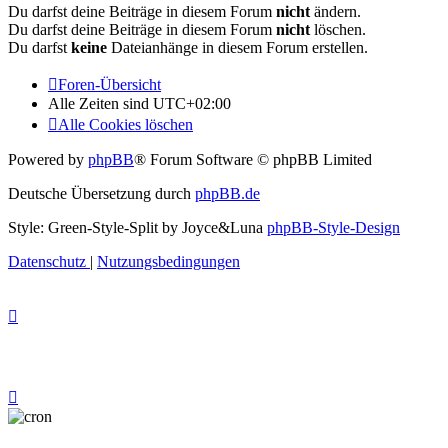
Du darfst deine Beiträge in diesem Forum
nicht
ändern.
Du darfst deine Beiträge in diesem Forum
nicht
löschen.
Du darfst
keine
Dateianhänge in diesem Forum erstellen.
Foren-Übersicht
Alle Zeiten sind
UTC+02:00
Alle Cookies löschen
Powered by
phpBB
® Forum Software © phpBB Limited
Deutsche Übersetzung durch
phpBB.de
Style: Green-Style-Split by Joyce&Luna
phpBB-Style-Design
Datenschutz
|
Nutzungsbedingungen