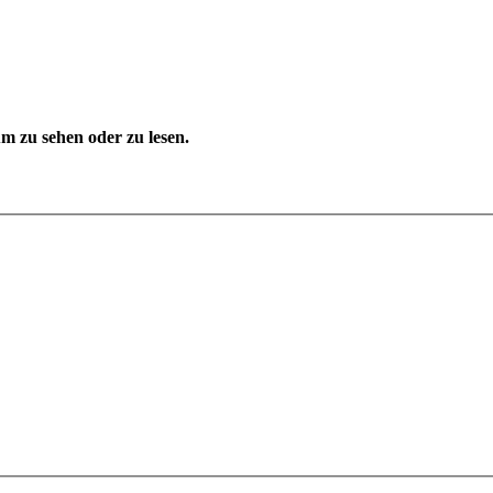
 zu sehen oder zu lesen.