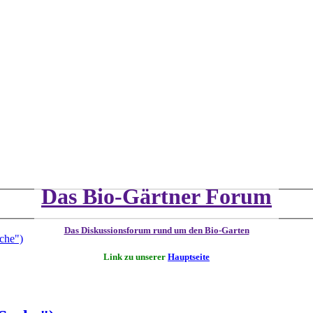
Das Bio-Gärtner Forum
Das Diskussionsforum rund um den Bio-Garten
che")
Link zu unserer
Hauptseite