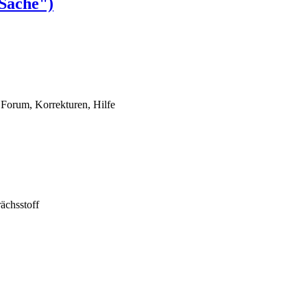
 Sache")
Forum, Korrekturen, Hilfe
ächsstoff