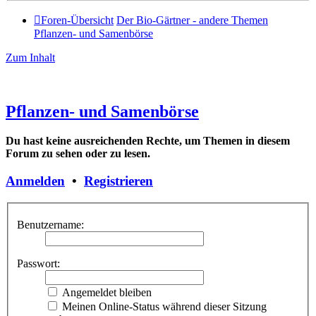
Foren-Übersicht
Der Bio-Gärtner - andere Themen
Pflanzen- und Samenbörse
Zum Inhalt
Pflanzen- und Samenbörse
Du hast keine ausreichenden Rechte, um Themen in diesem
Forum zu sehen oder zu lesen.
Anmelden
•
Registrieren
Benutzername:
Passwort:
Angemeldet bleiben
Meinen Online-Status während dieser Sitzung