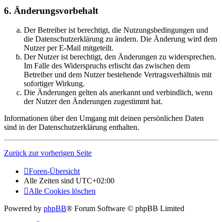
6. Änderungsvorbehalt
Der Betreiber ist berechtigt, die Nutzungsbedingungen und
die Datenschutzerklärung zu ändern. Die Änderung wird dem
Nutzer per E-Mail mitgeteilt.
Der Nutzer ist berechtigt, den Änderungen zu widersprechen.
Im Falle des Widerspruchs erlischt das zwischen dem
Betreiber und dem Nutzer bestehende Vertragsverhältnis mit
sofortiger Wirkung.
Die Änderungen gelten als anerkannt und verbindlich, wenn
der Nutzer den Änderungen zugestimmt hat.
Informationen über den Umgang mit deinen persönlichen Daten
sind in der Datenschutzerklärung enthalten.
Zurück zur vorherigen Seite
Foren-Übersicht
Alle Zeiten sind
UTC+02:00
Alle Cookies löschen
Powered by
phpBB
® Forum Software © phpBB Limited