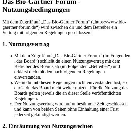
Das Bio-Gärtner Forum -
Nutzungsbedingungen
Mit dem Zugriff auf „Das Bio-Gärtner Forum“ („https://www.bio-
gaertner-forum.de“) wird zwischen dir und dem Betreiber ein
Vertrag mit folgenden Regelungen geschlossen:
1. Nutzungsvertrag
Mit dem Zugriff auf „Das Bio-Gärtner Forum“ (im Folgenden
„das Board“) schließt du einen Nutzungsvertrag mit dem
Betreiber des Boards ab (im Folgenden „Betreiber“) und
erklärst dich mit den nachfolgenden Regelungen
einverstanden.
Wenn du mit diesen Regelungen nicht einverstanden bist, so
darfst du das Board nicht weiter nutzen. Für die Nutzung des
Boards gelten jeweils die an dieser Stelle veröffentlichten
Regelungen.
Der Nutzungsvertrag wird auf unbestimmte Zeit geschlossen
und kann von beiden Seiten ohne Einhaltung einer Frist
jederzeit gekündigt werden.
2. Einräumung von Nutzungsrechten