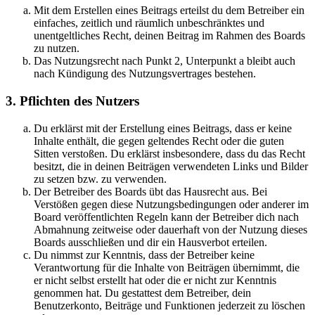
Mit dem Erstellen eines Beitrags erteilst du dem Betreiber ein
einfaches, zeitlich und räumlich unbeschränktes und
unentgeltliches Recht, deinen Beitrag im Rahmen des Boards
zu nutzen.
Das Nutzungsrecht nach Punkt 2, Unterpunkt a bleibt auch
nach Kündigung des Nutzungsvertrages bestehen.
3. Pflichten des Nutzers
Du erklärst mit der Erstellung eines Beitrags, dass er keine
Inhalte enthält, die gegen geltendes Recht oder die guten
Sitten verstoßen. Du erklärst insbesondere, dass du das Recht
besitzt, die in deinen Beiträgen verwendeten Links und Bilder
zu setzen bzw. zu verwenden.
Der Betreiber des Boards übt das Hausrecht aus. Bei
Verstößen gegen diese Nutzungsbedingungen oder anderer im
Board veröffentlichten Regeln kann der Betreiber dich nach
Abmahnung zeitweise oder dauerhaft von der Nutzung dieses
Boards ausschließen und dir ein Hausverbot erteilen.
Du nimmst zur Kenntnis, dass der Betreiber keine
Verantwortung für die Inhalte von Beiträgen übernimmt, die
er nicht selbst erstellt hat oder die er nicht zur Kenntnis
genommen hat. Du gestattest dem Betreiber, dein
Benutzerkonto, Beiträge und Funktionen jederzeit zu löschen