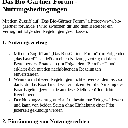
Das Bio-Gärtner Forum -
Nutzungsbedingungen
Mit dem Zugriff auf „Das Bio-Gärtner Forum“ („https://www.bio-
gaertner-forum.de“) wird zwischen dir und dem Betreiber ein
Vertrag mit folgenden Regelungen geschlossen:
1. Nutzungsvertrag
Mit dem Zugriff auf „Das Bio-Gärtner Forum“ (im Folgenden
„das Board“) schließt du einen Nutzungsvertrag mit dem
Betreiber des Boards ab (im Folgenden „Betreiber“) und
erklärst dich mit den nachfolgenden Regelungen
einverstanden.
Wenn du mit diesen Regelungen nicht einverstanden bist, so
darfst du das Board nicht weiter nutzen. Für die Nutzung des
Boards gelten jeweils die an dieser Stelle veröffentlichten
Regelungen.
Der Nutzungsvertrag wird auf unbestimmte Zeit geschlossen
und kann von beiden Seiten ohne Einhaltung einer Frist
jederzeit gekündigt werden.
2. Einräumung von Nutzungsrechten