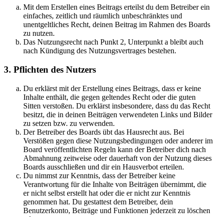
Mit dem Erstellen eines Beitrags erteilst du dem Betreiber ein
einfaches, zeitlich und räumlich unbeschränktes und
unentgeltliches Recht, deinen Beitrag im Rahmen des Boards
zu nutzen.
Das Nutzungsrecht nach Punkt 2, Unterpunkt a bleibt auch
nach Kündigung des Nutzungsvertrages bestehen.
3. Pflichten des Nutzers
Du erklärst mit der Erstellung eines Beitrags, dass er keine
Inhalte enthält, die gegen geltendes Recht oder die guten
Sitten verstoßen. Du erklärst insbesondere, dass du das Recht
besitzt, die in deinen Beiträgen verwendeten Links und Bilder
zu setzen bzw. zu verwenden.
Der Betreiber des Boards übt das Hausrecht aus. Bei
Verstößen gegen diese Nutzungsbedingungen oder anderer im
Board veröffentlichten Regeln kann der Betreiber dich nach
Abmahnung zeitweise oder dauerhaft von der Nutzung dieses
Boards ausschließen und dir ein Hausverbot erteilen.
Du nimmst zur Kenntnis, dass der Betreiber keine
Verantwortung für die Inhalte von Beiträgen übernimmt, die
er nicht selbst erstellt hat oder die er nicht zur Kenntnis
genommen hat. Du gestattest dem Betreiber, dein
Benutzerkonto, Beiträge und Funktionen jederzeit zu löschen