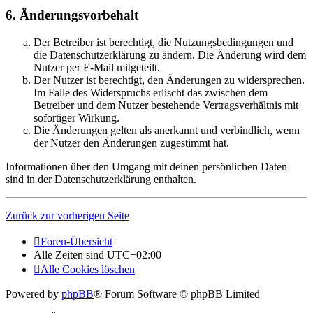
6. Änderungsvorbehalt
Der Betreiber ist berechtigt, die Nutzungsbedingungen und
die Datenschutzerklärung zu ändern. Die Änderung wird dem
Nutzer per E-Mail mitgeteilt.
Der Nutzer ist berechtigt, den Änderungen zu widersprechen.
Im Falle des Widerspruchs erlischt das zwischen dem
Betreiber und dem Nutzer bestehende Vertragsverhältnis mit
sofortiger Wirkung.
Die Änderungen gelten als anerkannt und verbindlich, wenn
der Nutzer den Änderungen zugestimmt hat.
Informationen über den Umgang mit deinen persönlichen Daten
sind in der Datenschutzerklärung enthalten.
Zurück zur vorherigen Seite
Foren-Übersicht
Alle Zeiten sind
UTC+02:00
Alle Cookies löschen
Powered by
phpBB
® Forum Software © phpBB Limited