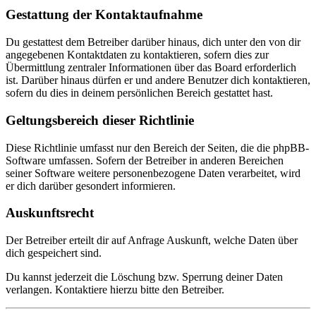
Gestattung der Kontaktaufnahme
Du gestattest dem Betreiber darüber hinaus, dich unter den von dir
angegebenen Kontaktdaten zu kontaktieren, sofern dies zur
Übermittlung zentraler Informationen über das Board erforderlich
ist. Darüber hinaus dürfen er und andere Benutzer dich kontaktieren,
sofern du dies in deinem persönlichen Bereich gestattet hast.
Geltungsbereich dieser Richtlinie
Diese Richtlinie umfasst nur den Bereich der Seiten, die die phpBB-
Software umfassen. Sofern der Betreiber in anderen Bereichen
seiner Software weitere personenbezogene Daten verarbeitet, wird
er dich darüber gesondert informieren.
Auskunftsrecht
Der Betreiber erteilt dir auf Anfrage Auskunft, welche Daten über
dich gespeichert sind.
Du kannst jederzeit die Löschung bzw. Sperrung deiner Daten
verlangen. Kontaktiere hierzu bitte den Betreiber.