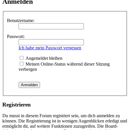
Anmelden
Benutzername:
Passwort:
Ich habe mein Passwort vergessen
Angemeldet bleiben
Meinen Online-Status während dieser Sitzung
verbergen
Registrieren
Du musst in diesem Forum registriert sein, um dich anmelden zu
können. Die Registrierung ist in wenigen Augenblicken erledigt und
ermöglicht dir, auf weitere Funktionen zuzugreifen. Die Board-