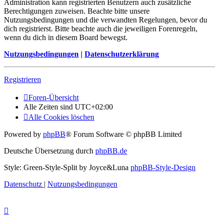
Administration kann registrierten Benutzern auch zusätzliche
Berechtigungen zuweisen. Beachte bitte unsere
Nutzungsbedingungen und die verwandten Regelungen, bevor du
dich registrierst. Bitte beachte auch die jeweiligen Forenregeln,
wenn du dich in diesem Board bewegst.
Nutzungsbedingungen
|
Datenschutzerklärung
Registrieren
Foren-Übersicht
Alle Zeiten sind
UTC+02:00
Alle Cookies löschen
Powered by
phpBB
® Forum Software © phpBB Limited
Deutsche Übersetzung durch
phpBB.de
Style: Green-Style-Split by Joyce&Luna
phpBB-Style-Design
Datenschutz
|
Nutzungsbedingungen