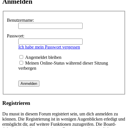
Anmelden
Benutzername:
Passwort:
Ich habe mein Passwort vergessen
Angemeldet bleiben
Meinen Online-Status während dieser Sitzung
verbergen
Registrieren
Du musst in diesem Forum registriert sein, um dich anmelden zu
können. Die Registrierung ist in wenigen Augenblicken erledigt und
ermöglicht dir, auf weitere Funktionen zuzugreifen. Die Board-