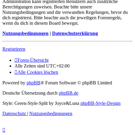
Administration kann registrierten Benutzern auch zusätzliche
Berechtigungen zuweisen. Beachte bitte unsere
Nutzungsbedingungen und die verwandten Regelungen, bevor du
dich registrierst. Bitte beachte auch die jeweiligen Forenregeln,
wenn du dich in diesem Board bewegst.
Nutzungsbedingungen
|
Datenschutzerklärung
Registrieren
Foren-Übersicht
Alle Zeiten sind
UTC+02:00
Alle Cookies löschen
Powered by
phpBB
® Forum Software © phpBB Limited
Deutsche Übersetzung durch
phpBB.de
Style: Green-Style-Split by Joyce&Luna
phpBB-Style-Design
Datenschutz
|
Nutzungsbedingungen