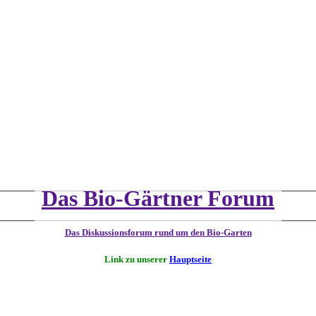
Das Bio-Gärtner Forum
Das Diskussionsforum rund um den Bio-Garten
Link zu unserer
Hauptseite