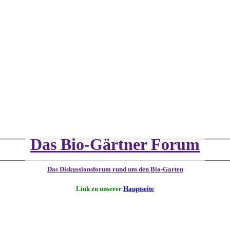
Das Bio-Gärtner Forum
Das Diskussionsforum rund um den Bio-Garten
Link zu unserer
Hauptseite