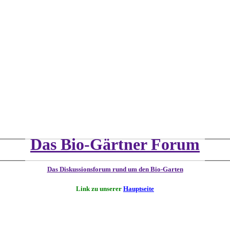
Das Bio-Gärtner Forum
Das Diskussionsforum rund um den Bio-Garten
Link zu unserer
Hauptseite