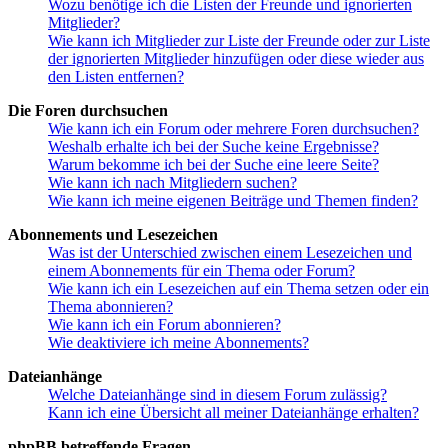
Wozu benötige ich die Listen der Freunde und ignorierten
Mitglieder?
Wie kann ich Mitglieder zur Liste der Freunde oder zur Liste
der ignorierten Mitglieder hinzufügen oder diese wieder aus
den Listen entfernen?
Die Foren durchsuchen
Wie kann ich ein Forum oder mehrere Foren durchsuchen?
Weshalb erhalte ich bei der Suche keine Ergebnisse?
Warum bekomme ich bei der Suche eine leere Seite?
Wie kann ich nach Mitgliedern suchen?
Wie kann ich meine eigenen Beiträge und Themen finden?
Abonnements und Lesezeichen
Was ist der Unterschied zwischen einem Lesezeichen und
einem Abonnements für ein Thema oder Forum?
Wie kann ich ein Lesezeichen auf ein Thema setzen oder ein
Thema abonnieren?
Wie kann ich ein Forum abonnieren?
Wie deaktiviere ich meine Abonnements?
Dateianhänge
Welche Dateianhänge sind in diesem Forum zulässig?
Kann ich eine Übersicht all meiner Dateianhänge erhalten?
phpBB betreffende Fragen