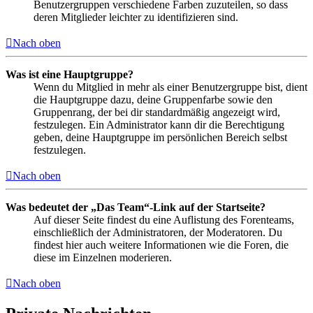
Benutzergruppen verschiedene Farben zuzuteilen, so dass
deren Mitglieder leichter zu identifizieren sind.
Nach oben
Was ist eine Hauptgruppe?
Wenn du Mitglied in mehr als einer Benutzergruppe bist, dient
die Hauptgruppe dazu, deine Gruppenfarbe sowie den
Gruppenrang, der bei dir standardmäßig angezeigt wird,
festzulegen. Ein Administrator kann dir die Berechtigung
geben, deine Hauptgruppe im persönlichen Bereich selbst
festzulegen.
Nach oben
Was bedeutet der „Das Team“-Link auf der Startseite?
Auf dieser Seite findest du eine Auflistung des Forenteams,
einschließlich der Administratoren, der Moderatoren. Du
findest hier auch weitere Informationen wie die Foren, die
diese im Einzelnen moderieren.
Nach oben