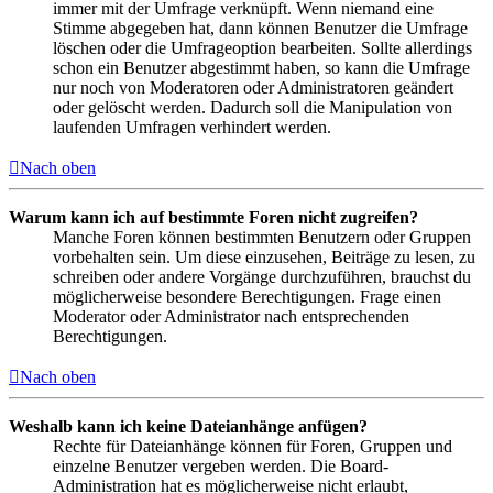
immer mit der Umfrage verknüpft. Wenn niemand eine
Stimme abgegeben hat, dann können Benutzer die Umfrage
löschen oder die Umfrageoption bearbeiten. Sollte allerdings
schon ein Benutzer abgestimmt haben, so kann die Umfrage
nur noch von Moderatoren oder Administratoren geändert
oder gelöscht werden. Dadurch soll die Manipulation von
laufenden Umfragen verhindert werden.
Nach oben
Warum kann ich auf bestimmte Foren nicht zugreifen?
Manche Foren können bestimmten Benutzern oder Gruppen
vorbehalten sein. Um diese einzusehen, Beiträge zu lesen, zu
schreiben oder andere Vorgänge durchzuführen, brauchst du
möglicherweise besondere Berechtigungen. Frage einen
Moderator oder Administrator nach entsprechenden
Berechtigungen.
Nach oben
Weshalb kann ich keine Dateianhänge anfügen?
Rechte für Dateianhänge können für Foren, Gruppen und
einzelne Benutzer vergeben werden. Die Board-
Administration hat es möglicherweise nicht erlaubt,