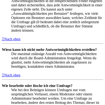
Antwortmöglichkeiten in die entsprechenden Felder eingeben
und dabei sicherstellen, dass jede Antwortmöglichkeit in einer
eigenen Zeile steht. Du kannst auch unter
„Auswahlmöglichkeiten pro Benutzer“ festlegen, wie viele
Optionen ein Benutzer auswählen kann, welches Zeitlimit für
die Umfrage gilt (0 bedeutet dabei eine zeitlich unbegrenzte
Umfrage) und schließlich, ob die Benutzer ihre Stimme
ändern können.
Nach oben
Wieso kann ich nicht mehr Antwortmöglichkeiten erstellen?
Die maximal zulässige Anzahl von Antwortmöglichkeiten
wird durch die Board-Administration festgelegt. Wenn du
glaubst, mehr Antwortmöglichkeiten als zugelassen zu
benötigen, kontaktiere einen Administrator.
Nach oben
Wie bearbeite oder lösche ich eine Umfrage?
Wie bei den Beiträgen können Umfragen nur vom
ursprünglichen Verfasser, einem Moderator oder einem
Administrator bearbeitet werden. Um eine Umfrage zu
bearbeiten, ändere den ersten Beitrag des Themas; dieser ist