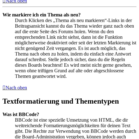
Nach oben
Wie markiere ich ein Thema als neu?
Durch Klicken des „Thema als neu markieren“-Links in der
Beitragsansicht kannst du das Thema wieder ganz nach oben
auf die erste Seite des Forums holen. Wenn du den
entsprechenden Link nicht siehst, dann ist die Funktion
möglicherweise deaktiviert oder seit der letzten Markierung ist
nicht genügend Zeit vergangen. Es ist auch möglich, das
Thema nach oben zu holen, indem du einfach eine Antwort
darauf schreibst. Stelle jedoch sicher, dass du die Regeln
dieses Boards beachtest! Es wird meist nicht gerne gesehen,
wenn ohne triftigen Grund auf alte oder abgeschlossene
Themen geantwortet wird.
Nach oben
Textformatierung und Thementypen
Was ist BBCode?
BBCode ist eine spezielle Umsetzung von HTML, die dir
weitreichende Formatierungsmöglichkeiten für deinen Text
gibt. Die Rechte zur Verwendung von BBCode werden durch
die Board-Administration vergeben, können jedoch auch