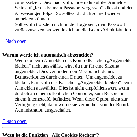
zurücksetzen. Dies machst du, indem du auf der Anmelde-
Seite auf „Ich habe mein Passwort vergessen“ klickst und den
Anweisungen folgst. So solltest du dich schnell wieder
anmelden können.
Solltest du trotzdem nicht in der Lage sein, dein Passwort
zurückzusetzen, so wende dich an die Board-Administration.
Nach oben
Warum werde ich automatisch abgemeldet?
Wenn du beim Anmelden das Kontrollkästchen „Angemeldet
bleiben“ nicht auswählst, wirst du nur für eine Sitzung
angemeldet. Dies verhindert den Missbrauch deines
Benutzerkontos durch einen Dritten. Um angemeldet zu
bleiben, kannst du das Kästchen „Angemeldet bleiben“ beim
Anmelden auswählen. Dies ist nicht empfehlenswert, wenn
du dich an einem öffentlichen Computer, zum Beispiel in
einem Internetcafé, befindest. Wenn diese Option nicht zur
Verfügung steht, dann wurde sie vermutlich von der Board-
Administration ausgeschaltet.
Nach oben
Wozu ist die Funktion „Alle Cookies löschen“?