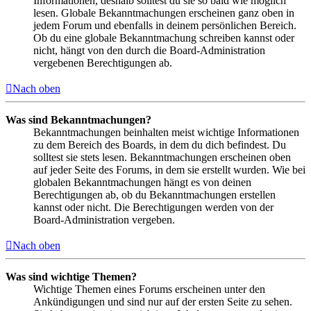
Informationen, deshalb solltest du sie so bald wie möglich
lesen. Globale Bekanntmachungen erscheinen ganz oben in
jedem Forum und ebenfalls in deinem persönlichen Bereich.
Ob du eine globale Bekanntmachung schreiben kannst oder
nicht, hängt von den durch die Board-Administration
vergebenen Berechtigungen ab.
Nach oben
Was sind Bekanntmachungen?
Bekanntmachungen beinhalten meist wichtige Informationen
zu dem Bereich des Boards, in dem du dich befindest. Du
solltest sie stets lesen. Bekanntmachungen erscheinen oben
auf jeder Seite des Forums, in dem sie erstellt wurden. Wie bei
globalen Bekanntmachungen hängt es von deinen
Berechtigungen ab, ob du Bekanntmachungen erstellen
kannst oder nicht. Die Berechtigungen werden von der
Board-Administration vergeben.
Nach oben
Was sind wichtige Themen?
Wichtige Themen eines Forums erscheinen unter den
Ankündigungen und sind nur auf der ersten Seite zu sehen.