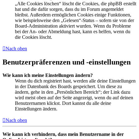
„Alle Cookies löschen“ löscht die Cookies, die phpBB erstellt
hat und die dafür sorgen, dass du im Forum angemeldet
bleibst. Außerdem ermöglichen Cookies einige Funktionen,
wie beispielsweise den „Gelesen“-Status – sofern sie von der
Board-Administration aktiviert wurden. Wenn du Probleme
bei der An- oder Abmeldung hast, kann es helfen, wenn du
die Cookies löscht.
Nach oben
Benutzerpräferenzen und -einstellungen
Wie kann ich meine Einstellungen ändern?
Wenn du dich registriert hast, werden alle deine Einstellungen
in der Datenbank des Boards gespeichert. Um diese zu
ändern, gehe in den „Persönlichen Bereich“; der Link dazu
wird meist oben auf der Seite angezeigt, wenn du auf deinen
Benutzernamen klickst. Dort kannst du alle deine
Einstellungen ändern.
Nach oben
Wie kann ich verhindern, dass mein Benutzername in der