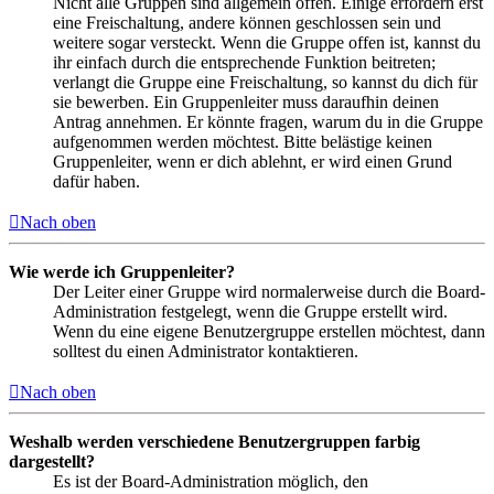
Nicht alle Gruppen sind allgemein offen. Einige erfordern erst
eine Freischaltung, andere können geschlossen sein und
weitere sogar versteckt. Wenn die Gruppe offen ist, kannst du
ihr einfach durch die entsprechende Funktion beitreten;
verlangt die Gruppe eine Freischaltung, so kannst du dich für
sie bewerben. Ein Gruppenleiter muss daraufhin deinen
Antrag annehmen. Er könnte fragen, warum du in die Gruppe
aufgenommen werden möchtest. Bitte belästige keinen
Gruppenleiter, wenn er dich ablehnt, er wird einen Grund
dafür haben.
Nach oben
Wie werde ich Gruppenleiter?
Der Leiter einer Gruppe wird normalerweise durch die Board-
Administration festgelegt, wenn die Gruppe erstellt wird.
Wenn du eine eigene Benutzergruppe erstellen möchtest, dann
solltest du einen Administrator kontaktieren.
Nach oben
Weshalb werden verschiedene Benutzergruppen farbig
dargestellt?
Es ist der Board-Administration möglich, den