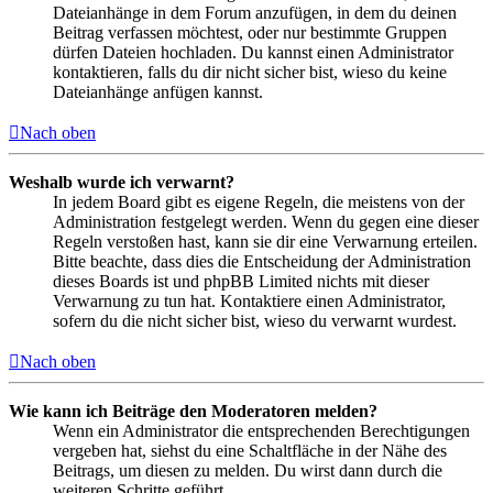
Dateianhänge in dem Forum anzufügen, in dem du deinen
Beitrag verfassen möchtest, oder nur bestimmte Gruppen
dürfen Dateien hochladen. Du kannst einen Administrator
kontaktieren, falls du dir nicht sicher bist, wieso du keine
Dateianhänge anfügen kannst.
Nach oben
Weshalb wurde ich verwarnt?
In jedem Board gibt es eigene Regeln, die meistens von der
Administration festgelegt werden. Wenn du gegen eine dieser
Regeln verstoßen hast, kann sie dir eine Verwarnung erteilen.
Bitte beachte, dass dies die Entscheidung der Administration
dieses Boards ist und phpBB Limited nichts mit dieser
Verwarnung zu tun hat. Kontaktiere einen Administrator,
sofern du die nicht sicher bist, wieso du verwarnt wurdest.
Nach oben
Wie kann ich Beiträge den Moderatoren melden?
Wenn ein Administrator die entsprechenden Berechtigungen
vergeben hat, siehst du eine Schaltfläche in der Nähe des
Beitrags, um diesen zu melden. Du wirst dann durch die
weiteren Schritte geführt.