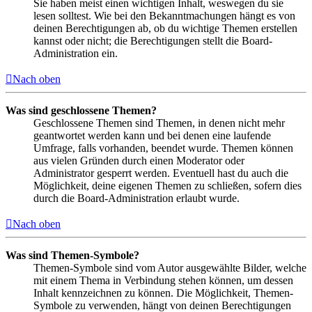
Sie haben meist einen wichtigen Inhalt, weswegen du sie
lesen solltest. Wie bei den Bekanntmachungen hängt es von
deinen Berechtigungen ab, ob du wichtige Themen erstellen
kannst oder nicht; die Berechtigungen stellt die Board-
Administration ein.
Nach oben
Was sind geschlossene Themen?
Geschlossene Themen sind Themen, in denen nicht mehr
geantwortet werden kann und bei denen eine laufende
Umfrage, falls vorhanden, beendet wurde. Themen können
aus vielen Gründen durch einen Moderator oder
Administrator gesperrt werden. Eventuell hast du auch die
Möglichkeit, deine eigenen Themen zu schließen, sofern dies
durch die Board-Administration erlaubt wurde.
Nach oben
Was sind Themen-Symbole?
Themen-Symbole sind vom Autor ausgewählte Bilder, welche
mit einem Thema in Verbindung stehen können, um dessen
Inhalt kennzeichnen zu können. Die Möglichkeit, Themen-
Symbole zu verwenden, hängt von deinen Berechtigungen