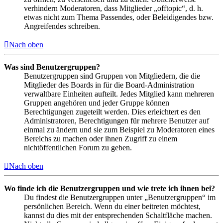
verhindern Moderatoren, dass Mitglieder „offtopic“, d. h.
etwas nicht zum Thema Passendes, oder Beleidigendes bzw.
Angreifendes schreiben.
Nach oben
Was sind Benutzergruppen?
Benutzergruppen sind Gruppen von Mitgliedern, die die
Mitglieder des Boards in für die Board-Administration
verwaltbare Einheiten aufteilt. Jedes Mitglied kann mehreren
Gruppen angehören und jeder Gruppe können
Berechtigungen zugeteilt werden. Dies erleichtert es den
Administratoren, Berechtigungen für mehrere Benutzer auf
einmal zu ändern und sie zum Beispiel zu Moderatoren eines
Bereichs zu machen oder ihnen Zugriff zu einem
nichtöffentlichen Forum zu geben.
Nach oben
Wo finde ich die Benutzergruppen und wie trete ich ihnen bei?
Du findest die Benutzergruppen unter „Benutzergruppen“ im
persönlichen Bereich. Wenn du einer beitreten möchtest,
kannst du dies mit der entsprechenden Schaltfläche machen.