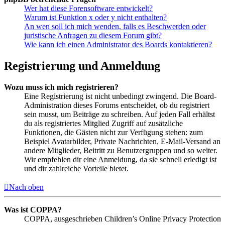
Wer hat diese Forensoftware entwickelt?
Warum ist Funktion x oder y nicht enthalten?
An wen soll ich mich wenden, falls es Beschwerden oder
juristische Anfragen zu diesem Forum gibt?
Wie kann ich einen Administrator des Boards kontaktieren?
Registrierung und Anmeldung
Wozu muss ich mich registrieren?
Eine Registrierung ist nicht unbedingt zwingend. Die Board-
Administration dieses Forums entscheidet, ob du registriert
sein musst, um Beiträge zu schreiben. Auf jeden Fall erhältst
du als registriertes Mitglied Zugriff auf zusätzliche
Funktionen, die Gästen nicht zur Verfügung stehen: zum
Beispiel Avatarbilder, Private Nachrichten, E-Mail-Versand an
andere Mitglieder, Beitritt zu Benutzergruppen und so weiter.
Wir empfehlen dir eine Anmeldung, da sie schnell erledigt ist
und dir zahlreiche Vorteile bietet.
Nach oben
Was ist COPPA?
COPPA, ausgeschrieben Children’s Online Privacy Protection