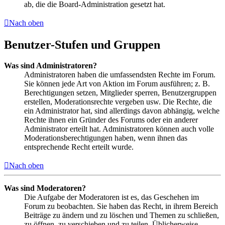
ab, die die Board-Administration gesetzt hat.
Nach oben
Benutzer-Stufen und Gruppen
Was sind Administratoren?
Administratoren haben die umfassendsten Rechte im Forum.
Sie können jede Art von Aktion im Forum ausführen; z. B.
Berechtigungen setzen, Mitglieder sperren, Benutzergruppen
erstellen, Moderationsrechte vergeben usw. Die Rechte, die
ein Administrator hat, sind allerdings davon abhängig, welche
Rechte ihnen ein Gründer des Forums oder ein anderer
Administrator erteilt hat. Administratoren können auch volle
Moderationsberechtigungen haben, wenn ihnen das
entsprechende Recht erteilt wurde.
Nach oben
Was sind Moderatoren?
Die Aufgabe der Moderatoren ist es, das Geschehen im
Forum zu beobachten. Sie haben das Recht, in ihrem Bereich
Beiträge zu ändern und zu löschen und Themen zu schließen,
zu öffnen, zu verschieben und zu teilen. Üblicherweise