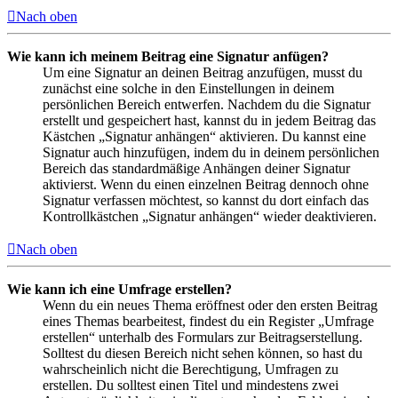
Nach oben
Wie kann ich meinem Beitrag eine Signatur anfügen?
Um eine Signatur an deinen Beitrag anzufügen, musst du
zunächst eine solche in den Einstellungen in deinem
persönlichen Bereich entwerfen. Nachdem du die Signatur
erstellt und gespeichert hast, kannst du in jedem Beitrag das
Kästchen „Signatur anhängen“ aktivieren. Du kannst eine
Signatur auch hinzufügen, indem du in deinem persönlichen
Bereich das standardmäßige Anhängen deiner Signatur
aktivierst. Wenn du einen einzelnen Beitrag dennoch ohne
Signatur verfassen möchtest, so kannst du dort einfach das
Kontrollkästchen „Signatur anhängen“ wieder deaktivieren.
Nach oben
Wie kann ich eine Umfrage erstellen?
Wenn du ein neues Thema eröffnest oder den ersten Beitrag
eines Themas bearbeitest, findest du ein Register „Umfrage
erstellen“ unterhalb des Formulars zur Beitragserstellung.
Solltest du diesen Bereich nicht sehen können, so hast du
wahrscheinlich nicht die Berechtigung, Umfragen zu
erstellen. Du solltest einen Titel und mindestens zwei