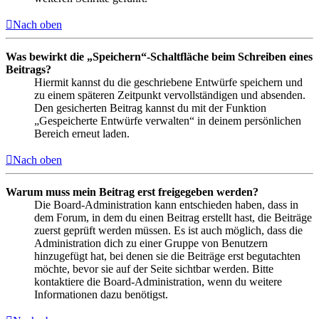
Nach oben
Was bewirkt die „Speichern“-Schaltfläche beim Schreiben eines
Beitrags?
Hiermit kannst du die geschriebene Entwürfe speichern und
zu einem späteren Zeitpunkt vervollständigen und absenden.
Den gesicherten Beitrag kannst du mit der Funktion
„Gespeicherte Entwürfe verwalten“ in deinem persönlichen
Bereich erneut laden.
Nach oben
Warum muss mein Beitrag erst freigegeben werden?
Die Board-Administration kann entschieden haben, dass in
dem Forum, in dem du einen Beitrag erstellt hast, die Beiträge
zuerst geprüft werden müssen. Es ist auch möglich, dass die
Administration dich zu einer Gruppe von Benutzern
hinzugefügt hat, bei denen sie die Beiträge erst begutachten
möchte, bevor sie auf der Seite sichtbar werden. Bitte
kontaktiere die Board-Administration, wenn du weitere
Informationen dazu benötigst.