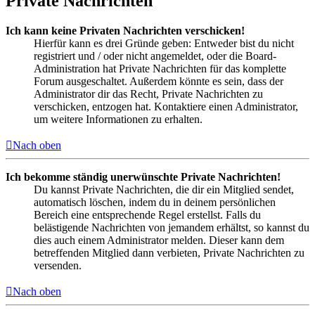
Private Nachrichten
Ich kann keine Privaten Nachrichten verschicken!
Hierfür kann es drei Gründe geben: Entweder bist du nicht
registriert und / oder nicht angemeldet, oder die Board-
Administration hat Private Nachrichten für das komplette
Forum ausgeschaltet. Außerdem könnte es sein, dass der
Administrator dir das Recht, Private Nachrichten zu
verschicken, entzogen hat. Kontaktiere einen Administrator,
um weitere Informationen zu erhalten.
Nach oben
Ich bekomme ständig unerwünschte Private Nachrichten!
Du kannst Private Nachrichten, die dir ein Mitglied sendet,
automatisch löschen, indem du in deinem persönlichen
Bereich eine entsprechende Regel erstellst. Falls du
belästigende Nachrichten von jemandem erhältst, so kannst du
dies auch einem Administrator melden. Dieser kann dem
betreffenden Mitglied dann verbieten, Private Nachrichten zu
versenden.
Nach oben