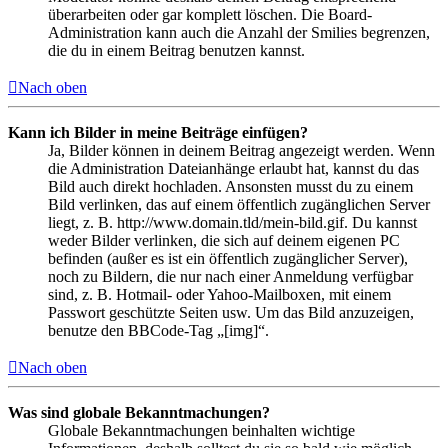
überarbeiten oder gar komplett löschen. Die Board-
Administration kann auch die Anzahl der Smilies begrenzen,
die du in einem Beitrag benutzen kannst.
Nach oben
Kann ich Bilder in meine Beiträge einfügen?
Ja, Bilder können in deinem Beitrag angezeigt werden. Wenn
die Administration Dateianhänge erlaubt hat, kannst du das
Bild auch direkt hochladen. Ansonsten musst du zu einem
Bild verlinken, das auf einem öffentlich zugänglichen Server
liegt, z. B. http://www.domain.tld/mein-bild.gif. Du kannst
weder Bilder verlinken, die sich auf deinem eigenen PC
befinden (außer es ist ein öffentlich zugänglicher Server),
noch zu Bildern, die nur nach einer Anmeldung verfügbar
sind, z. B. Hotmail- oder Yahoo-Mailboxen, mit einem
Passwort geschützte Seiten usw. Um das Bild anzuzeigen,
benutze den BBCode-Tag „[img]“.
Nach oben
Was sind globale Bekanntmachungen?
Globale Bekanntmachungen beinhalten wichtige