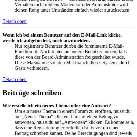
Verhalten nicht und ein Moderator oder Administrator wird
deinen Rang unter Umständen einfach wieder zurücksetzen.
Nach oben
Wenn ich bei einem Benutzer auf den E-Mail-Link klicke,
werde ich aufgefordert, mich anzumelden.
Nur registrierte Benutzer dürfen die foreninterne E-Mail-
Funktion für Nachrichten an andere Benutzer nutzen, falls
diese von der Board-Administration freigeschaltet wurde.
Diese Maßnahme soll den Missbrauch dieses Systems durch
Gäste verhindern.
Nach oben
Beiträge schreiben
Wie erstelle ich ein neues Thema oder eine Antwort?
Um ein neues Thema in einem Forum zu eröffnen, musst du
auf „Neues Thema“ klicken. Um auf einen Beitrag zu
antworten, musst du auf „Antworten“ klicken. Es könnte sein,
dass eine Registrierung erforderlich ist, bevor du einen
Beitrag schreiben kannst. Deine Berechtigungen sind jeweils