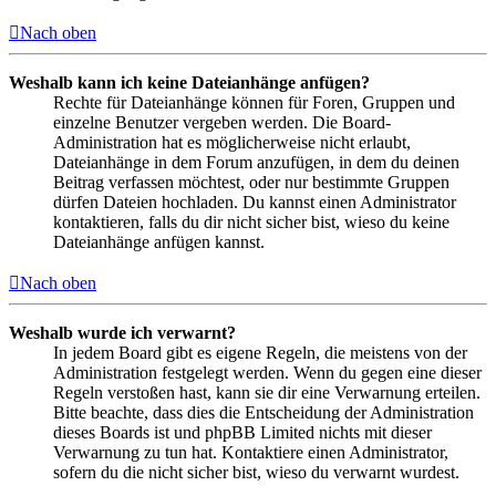
Nach oben
Weshalb kann ich keine Dateianhänge anfügen?
Rechte für Dateianhänge können für Foren, Gruppen und
einzelne Benutzer vergeben werden. Die Board-
Administration hat es möglicherweise nicht erlaubt,
Dateianhänge in dem Forum anzufügen, in dem du deinen
Beitrag verfassen möchtest, oder nur bestimmte Gruppen
dürfen Dateien hochladen. Du kannst einen Administrator
kontaktieren, falls du dir nicht sicher bist, wieso du keine
Dateianhänge anfügen kannst.
Nach oben
Weshalb wurde ich verwarnt?
In jedem Board gibt es eigene Regeln, die meistens von der
Administration festgelegt werden. Wenn du gegen eine dieser
Regeln verstoßen hast, kann sie dir eine Verwarnung erteilen.
Bitte beachte, dass dies die Entscheidung der Administration
dieses Boards ist und phpBB Limited nichts mit dieser
Verwarnung zu tun hat. Kontaktiere einen Administrator,
sofern du die nicht sicher bist, wieso du verwarnt wurdest.