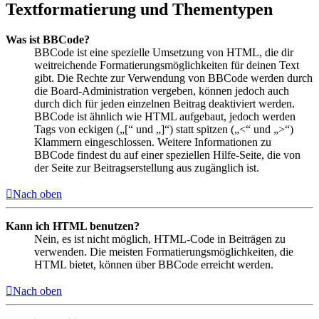
Textformatierung und Thementypen
Was ist BBCode?
BBCode ist eine spezielle Umsetzung von HTML, die dir
weitreichende Formatierungsmöglichkeiten für deinen Text
gibt. Die Rechte zur Verwendung von BBCode werden durch
die Board-Administration vergeben, können jedoch auch
durch dich für jeden einzelnen Beitrag deaktiviert werden.
BBCode ist ähnlich wie HTML aufgebaut, jedoch werden
Tags von eckigen („[“ und „]“) statt spitzen („<“ und „>“)
Klammern eingeschlossen. Weitere Informationen zu
BBCode findest du auf einer speziellen Hilfe-Seite, die von
der Seite zur Beitragserstellung aus zugänglich ist.
Nach oben
Kann ich HTML benutzen?
Nein, es ist nicht möglich, HTML-Code in Beiträgen zu
verwenden. Die meisten Formatierungsmöglichkeiten, die
HTML bietet, können über BBCode erreicht werden.
Nach oben