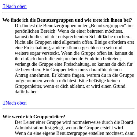
Nach oben
Wo finde ich die Benutzergruppen und wie trete ich ihnen bei?
Du findest die Benutzergruppen unter „Benutzergruppen“ im
persönlichen Bereich. Wenn du einer beitreten möchtest,
kannst du dies mit der entsprechenden Schaltfläche machen.
Nicht alle Gruppen sind allgemein offen. Einige erfordern erst
eine Freischaltung, andere können geschlossen sein und
weitere sogar versteckt. Wenn die Gruppe offen ist, kannst du
ihr einfach durch die entsprechende Funktion beitreten;
verlangt die Gruppe eine Freischaltung, so kannst du dich für
sie bewerben. Ein Gruppenleiter muss daraufhin deinen
Antrag annehmen. Er könnte fragen, warum du in die Gruppe
aufgenommen werden möchtest. Bitte belästige keinen
Gruppenleiter, wenn er dich ablehnt, er wird einen Grund
dafür haben.
Nach oben
Wie werde ich Gruppenleiter?
Der Leiter einer Gruppe wird normalerweise durch die Board-
Administration festgelegt, wenn die Gruppe erstellt wird.
Wenn du eine eigene Benutzergruppe erstellen möchtest, dann