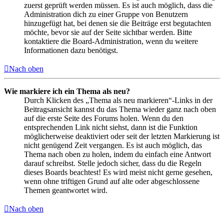
zuerst geprüft werden müssen. Es ist auch möglich, dass die
Administration dich zu einer Gruppe von Benutzern
hinzugefügt hat, bei denen sie die Beiträge erst begutachten
möchte, bevor sie auf der Seite sichtbar werden. Bitte
kontaktiere die Board-Administration, wenn du weitere
Informationen dazu benötigst.
Nach oben
Wie markiere ich ein Thema als neu?
Durch Klicken des „Thema als neu markieren“-Links in der
Beitragsansicht kannst du das Thema wieder ganz nach oben
auf die erste Seite des Forums holen. Wenn du den
entsprechenden Link nicht siehst, dann ist die Funktion
möglicherweise deaktiviert oder seit der letzten Markierung ist
nicht genügend Zeit vergangen. Es ist auch möglich, das
Thema nach oben zu holen, indem du einfach eine Antwort
darauf schreibst. Stelle jedoch sicher, dass du die Regeln
dieses Boards beachtest! Es wird meist nicht gerne gesehen,
wenn ohne triftigen Grund auf alte oder abgeschlossene
Themen geantwortet wird.
Nach oben