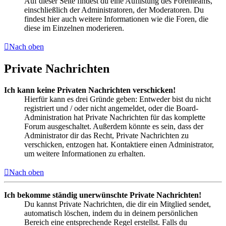
Auf dieser Seite findest du eine Auflistung des Forenteams,
einschließlich der Administratoren, der Moderatoren. Du
findest hier auch weitere Informationen wie die Foren, die
diese im Einzelnen moderieren.
Nach oben
Private Nachrichten
Ich kann keine Privaten Nachrichten verschicken!
Hierfür kann es drei Gründe geben: Entweder bist du nicht
registriert und / oder nicht angemeldet, oder die Board-
Administration hat Private Nachrichten für das komplette
Forum ausgeschaltet. Außerdem könnte es sein, dass der
Administrator dir das Recht, Private Nachrichten zu
verschicken, entzogen hat. Kontaktiere einen Administrator,
um weitere Informationen zu erhalten.
Nach oben
Ich bekomme ständig unerwünschte Private Nachrichten!
Du kannst Private Nachrichten, die dir ein Mitglied sendet,
automatisch löschen, indem du in deinem persönlichen
Bereich eine entsprechende Regel erstellst. Falls du