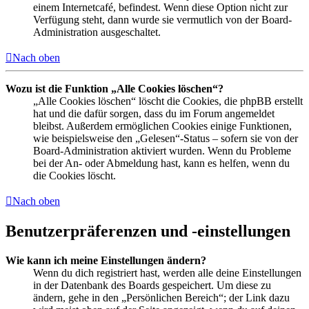
einem Internetcafé, befindest. Wenn diese Option nicht zur
Verfügung steht, dann wurde sie vermutlich von der Board-
Administration ausgeschaltet.
Nach oben
Wozu ist die Funktion „Alle Cookies löschen“?
„Alle Cookies löschen“ löscht die Cookies, die phpBB erstellt
hat und die dafür sorgen, dass du im Forum angemeldet
bleibst. Außerdem ermöglichen Cookies einige Funktionen,
wie beispielsweise den „Gelesen“-Status – sofern sie von der
Board-Administration aktiviert wurden. Wenn du Probleme
bei der An- oder Abmeldung hast, kann es helfen, wenn du
die Cookies löscht.
Nach oben
Benutzerpräferenzen und -einstellungen
Wie kann ich meine Einstellungen ändern?
Wenn du dich registriert hast, werden alle deine Einstellungen
in der Datenbank des Boards gespeichert. Um diese zu
ändern, gehe in den „Persönlichen Bereich“; der Link dazu