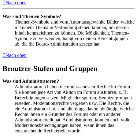
Nach oben
Was sind Themen-Symbole?
Themen-Symbole sind vom Autor ausgewählte Bilder, welche
mit einem Thema in Verbindung stehen können, um dessen
Inhalt kennzeichnen zu können. Die Möglichkeit, Themen-
Symbole zu verwenden, hängt von deinen Berechtigungen
ab, die die Board-Administration gesetzt hat.
Nach oben
Benutzer-Stufen und Gruppen
Was sind Administratoren?
Administratoren haben die umfassendsten Rechte im Forum.
Sie können jede Art von Aktion im Forum ausführen; z. B.
Berechtigungen setzen, Mitglieder sperren, Benutzergruppen
erstellen, Moderationsrechte vergeben usw. Die Rechte, die
ein Administrator hat, sind allerdings davon abhängig, welche
Rechte ihnen ein Gründer des Forums oder ein anderer
Administrator erteilt hat. Administratoren können auch volle
Moderationsberechtigungen haben, wenn ihnen das
entsprechende Recht erteilt wurde.