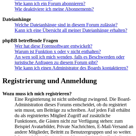
Wie kann ich ein Forum abonnieren?
Wie deaktiviere ich meine Abonnements?
Dateianhänge
Welche Dateianhänge sind in diesem Forum zulässig?
Kann ich eine Übersicht all meiner Dateianhänge erhalten?
phpBB betreffende Fragen
Wer hat diese Forensoftware entwickelt?
Warum ist Funktion x oder y nicht enthalten?
An wen soll ich mich wenden, falls es Beschwerden oder
juristische Anfragen zu diesem Forum gibt?
Wie kann ich einen Administrator des Boards kontaktieren?
Registrierung und Anmeldung
Wozu muss ich mich registrieren?
Eine Registrierung ist nicht unbedingt zwingend. Die Board-
Administration dieses Forums entscheidet, ob du registriert
sein musst, um Beiträge zu schreiben. Auf jeden Fall erhältst
du als registriertes Mitglied Zugriff auf zusätzliche
Funktionen, die Gästen nicht zur Verfügung stehen: zum
Beispiel Avatarbilder, Private Nachrichten, E-Mail-Versand an
andere Mitglieder, Beitritt zu Benutzergruppen und so weiter.