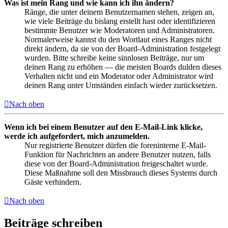
Was ist mein Rang und wie kann ich ihn ändern?
Ränge, die unter deinem Benutzernamen stehen, zeigen an,
wie viele Beiträge du bislang erstellt hast oder identifizieren
bestimmte Benutzer wie Moderatoren und Administratoren.
Normalerweise kannst du den Wortlaut eines Ranges nicht
direkt ändern, da sie von der Board-Administration festgelegt
wurden. Bitte schreibe keine sinnlosen Beiträge, nur um
deinen Rang zu erhöhen — die meisten Boards dulden dieses
Verhalten nicht und ein Moderator oder Administrator wird
deinen Rang unter Umständen einfach wieder zurücksetzen.
Nach oben
Wenn ich bei einem Benutzer auf den E-Mail-Link klicke,
werde ich aufgefordert, mich anzumelden.
Nur registrierte Benutzer dürfen die foreninterne E-Mail-
Funktion für Nachrichten an andere Benutzer nutzen, falls
diese von der Board-Administration freigeschaltet wurde.
Diese Maßnahme soll den Missbrauch dieses Systems durch
Gäste verhindern.
Nach oben
Beiträge schreiben