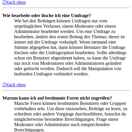
Nach oben
Wie bearbeite oder lösche ich eine Umfrage?
Wie bei den Beiträgen können Umfragen nur vom
ursprünglichen Verfasser, einem Moderator oder einem
Administrator bearbeitet werden. Um eine Umfrage zu
bearbeiten, ändere den ersten Beitrag des Themas; dieser ist
immer mit der Umfrage verknüpft. Wenn niemand eine
Stimme abgegeben hat, dann können Benutzer die Umfrage
löschen oder die Umfrageoption bearbeiten. Sollte allerdings
schon ein Benutzer abgestimmt haben, so kann die Umfrage
nur noch von Moderatoren oder Administratoren geändert
oder gelöscht werden. Dadurch soll die Manipulation von
laufenden Umfragen verhindert werden.
Nach oben
Warum kann ich auf bestimmte Foren nicht zugreifen?
Manche Foren können bestimmten Benutzern oder Gruppen
vorbehalten sein. Um diese einzusehen, Beiträge zu lesen, zu
schreiben oder andere Vorgänge durchzuführen, brauchst du
möglicherweise besondere Berechtigungen. Frage einen
Moderator oder Administrator nach entsprechenden
Berechtigungen.