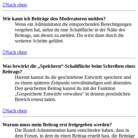
Nach oben
Wie kann ich Beiträge den Moderatoren melden?
Wenn ein Administrator die entsprechenden Berechtigungen
vergeben hat, siehst du eine Schaltfläche in der Nähe des
Beitrags, um diesen zu melden. Du wirst dann durch die
weiteren Schritte geführt.
Nach oben
Was bewirkt die „Speichern“-Schaltfläche beim Schreiben eines
Beitrags?
Hiermit kannst du die geschriebene Entwürfe speichern und
zu einem späteren Zeitpunkt vervollständigen und absenden.
Den gesicherten Beitrag kannst du mit der Funktion
„Gespeicherte Entwürfe verwalten“ in deinem persönlichen
Bereich erneut laden.
Nach oben
Warum muss mein Beitrag erst freigegeben werden?
Die Board-Administration kann entschieden haben, dass in
dem Forum, in dem du einen Beitrag erstellt hast, die Beiträge