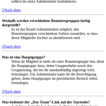
solltest du einen Administrator kontaktieren.
Nach oben
Weshalb werden verschiedene Benutzergruppen farbig
dargestellt?
Es ist der Board-Administration möglich, den
Benutzergruppen verschiedene Farben zuzuteilen, so dass
deren Mitglieder leichter zu identifizieren sind.
Nach oben
Was ist eine Hauptgruppe?
Wenn du Mitglied in mehr als einer Benutzergruppe bist, dient
die Hauptgruppe dazu, deine Gruppenfarbe sowie den
Gruppenrang, der bei dir standardmäßig angezeigt wird,
festzulegen. Ein Administrator kann dir die Berechtigung
geben, deine Hauptgruppe im persönlichen Bereich selbst
festzulegen.
Nach oben
Was bedeutet der „Das Team“-Link auf der Startseite?