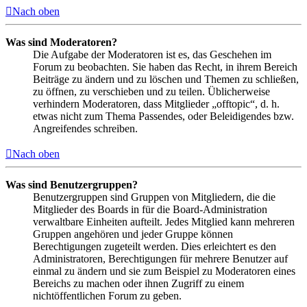
Nach oben
Was sind Moderatoren?
Die Aufgabe der Moderatoren ist es, das Geschehen im
Forum zu beobachten. Sie haben das Recht, in ihrem Bereich
Beiträge zu ändern und zu löschen und Themen zu schließen,
zu öffnen, zu verschieben und zu teilen. Üblicherweise
verhindern Moderatoren, dass Mitglieder „offtopic“, d. h.
etwas nicht zum Thema Passendes, oder Beleidigendes bzw.
Angreifendes schreiben.
Nach oben
Was sind Benutzergruppen?
Benutzergruppen sind Gruppen von Mitgliedern, die die
Mitglieder des Boards in für die Board-Administration
verwaltbare Einheiten aufteilt. Jedes Mitglied kann mehreren
Gruppen angehören und jeder Gruppe können
Berechtigungen zugeteilt werden. Dies erleichtert es den
Administratoren, Berechtigungen für mehrere Benutzer auf
einmal zu ändern und sie zum Beispiel zu Moderatoren eines
Bereichs zu machen oder ihnen Zugriff zu einem
nichtöffentlichen Forum zu geben.