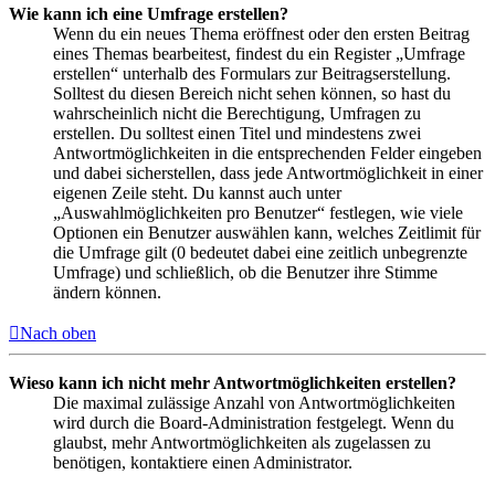
Wie kann ich eine Umfrage erstellen?
Wenn du ein neues Thema eröffnest oder den ersten Beitrag
eines Themas bearbeitest, findest du ein Register „Umfrage
erstellen“ unterhalb des Formulars zur Beitragserstellung.
Solltest du diesen Bereich nicht sehen können, so hast du
wahrscheinlich nicht die Berechtigung, Umfragen zu
erstellen. Du solltest einen Titel und mindestens zwei
Antwortmöglichkeiten in die entsprechenden Felder eingeben
und dabei sicherstellen, dass jede Antwortmöglichkeit in einer
eigenen Zeile steht. Du kannst auch unter
„Auswahlmöglichkeiten pro Benutzer“ festlegen, wie viele
Optionen ein Benutzer auswählen kann, welches Zeitlimit für
die Umfrage gilt (0 bedeutet dabei eine zeitlich unbegrenzte
Umfrage) und schließlich, ob die Benutzer ihre Stimme
ändern können.
Nach oben
Wieso kann ich nicht mehr Antwortmöglichkeiten erstellen?
Die maximal zulässige Anzahl von Antwortmöglichkeiten
wird durch die Board-Administration festgelegt. Wenn du
glaubst, mehr Antwortmöglichkeiten als zugelassen zu
benötigen, kontaktiere einen Administrator.