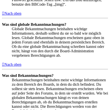
benutze den BBCode-Tag „[img]“.
Nach oben
Was sind globale Bekanntmachungen?
Globale Bekanntmachungen beinhalten wichtige
Informationen, deshalb solltest du sie so bald wie möglich
lesen. Globale Bekanntmachungen erscheinen ganz oben in
jedem Forum und ebenfalls in deinem persönlichen Bereich.
Ob du eine globale Bekanntmachung schreiben kannst oder
nicht, hängt von den durch die Board-Administration
vergebenen Berechtigungen ab.
Nach oben
Was sind Bekanntmachungen?
Bekanntmachungen beinhalten meist wichtige Informationen
zu dem Bereich des Boards, in dem du dich befindest. Du
solltest sie stets lesen. Bekanntmachungen erscheinen oben
auf jeder Seite des Forums, in dem sie erstellt wurden. Wie bei
globalen Bekanntmachungen hängt es von deinen
Berechtigungen ab, ob du Bekanntmachungen erstellen
kannst oder nicht. Die Berechtigungen werden von der