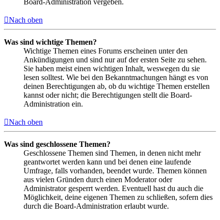
Board-Administration vergeben.
Nach oben
Was sind wichtige Themen?
Wichtige Themen eines Forums erscheinen unter den
Ankündigungen und sind nur auf der ersten Seite zu sehen.
Sie haben meist einen wichtigen Inhalt, weswegen du sie
lesen solltest. Wie bei den Bekanntmachungen hängt es von
deinen Berechtigungen ab, ob du wichtige Themen erstellen
kannst oder nicht; die Berechtigungen stellt die Board-
Administration ein.
Nach oben
Was sind geschlossene Themen?
Geschlossene Themen sind Themen, in denen nicht mehr
geantwortet werden kann und bei denen eine laufende
Umfrage, falls vorhanden, beendet wurde. Themen können
aus vielen Gründen durch einen Moderator oder
Administrator gesperrt werden. Eventuell hast du auch die
Möglichkeit, deine eigenen Themen zu schließen, sofern dies
durch die Board-Administration erlaubt wurde.