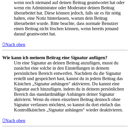
wenn noch niemand auf deinen Beitrag geantwortet hat oder
wenn ein Administrator oder Moderator deinen Beitrag
überarbeitet hat. Diese können jedoch, falls sie es für nötig
halten, eine Notiz hinterlassen, warum dein Beitrag
überarbeitet wurde. Bitte beachte, dass normale Benutzer
einen Beitrag nicht löschen können, wenn bereits jemand
darauf geantwortet hat.
Nach oben
Wie kann ich meinem Beitrag eine Signatur anfügen?
Um eine Signatur an deinen Beitrag anzufügen, musst du
zunächst eine solche in den Einstellungen in deinem
persönlichen Bereich entwerfen. Nachdem du die Signatur
erstellt und gespeichert hast, kannst du in jedem Beitrag das
Kästchen „Signatur anhängen“ aktivieren. Du kannst eine
Signatur auch hinzufügen, indem du in deinem persönlichen
Bereich das standardmäßige Anhängen deiner Signatur
aktivierst. Wenn du einen einzelnen Beitrag dennoch ohne
Signatur verfassen möchtest, so kannst du dort einfach das
Kontrollkästchen „Signatur anhängen“ wieder deaktivieren.
Nach oben