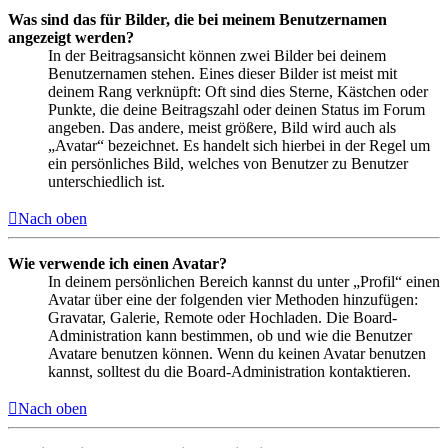
Was sind das für Bilder, die bei meinem Benutzernamen
angezeigt werden?
In der Beitragsansicht können zwei Bilder bei deinem
Benutzernamen stehen. Eines dieser Bilder ist meist mit
deinem Rang verknüpft: Oft sind dies Sterne, Kästchen oder
Punkte, die deine Beitragszahl oder deinen Status im Forum
angeben. Das andere, meist größere, Bild wird auch als
„Avatar“ bezeichnet. Es handelt sich hierbei in der Regel um
ein persönliches Bild, welches von Benutzer zu Benutzer
unterschiedlich ist.
Nach oben
Wie verwende ich einen Avatar?
In deinem persönlichen Bereich kannst du unter „Profil“ einen
Avatar über eine der folgenden vier Methoden hinzufügen:
Gravatar, Galerie, Remote oder Hochladen. Die Board-
Administration kann bestimmen, ob und wie die Benutzer
Avatare benutzen können. Wenn du keinen Avatar benutzen
kannst, solltest du die Board-Administration kontaktieren.
Nach oben