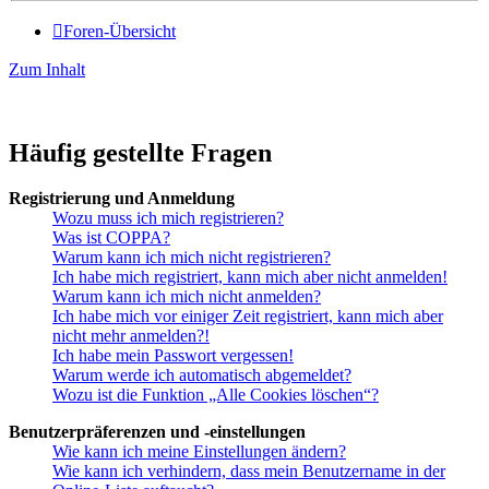
Foren-Übersicht
Zum Inhalt
Häufig gestellte Fragen
Registrierung und Anmeldung
Wozu muss ich mich registrieren?
Was ist COPPA?
Warum kann ich mich nicht registrieren?
Ich habe mich registriert, kann mich aber nicht anmelden!
Warum kann ich mich nicht anmelden?
Ich habe mich vor einiger Zeit registriert, kann mich aber
nicht mehr anmelden?!
Ich habe mein Passwort vergessen!
Warum werde ich automatisch abgemeldet?
Wozu ist die Funktion „Alle Cookies löschen“?
Benutzerpräferenzen und -einstellungen
Wie kann ich meine Einstellungen ändern?
Wie kann ich verhindern, dass mein Benutzername in der