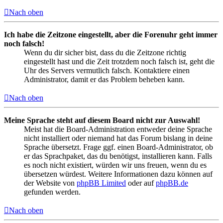
Nach oben
Ich habe die Zeitzone eingestellt, aber die Forenuhr geht immer
noch falsch!
Wenn du dir sicher bist, dass du die Zeitzone richtig
eingestellt hast und die Zeit trotzdem noch falsch ist, geht die
Uhr des Servers vermutlich falsch. Kontaktiere einen
Administrator, damit er das Problem beheben kann.
Nach oben
Meine Sprache steht auf diesem Board nicht zur Auswahl!
Meist hat die Board-Administration entweder deine Sprache
nicht installiert oder niemand hat das Forum bislang in deine
Sprache übersetzt. Frage ggf. einen Board-Administrator, ob
er das Sprachpaket, das du benötigst, installieren kann. Falls
es noch nicht existiert, würden wir uns freuen, wenn du es
übersetzen würdest. Weitere Informationen dazu können auf
der Website von
phpBB Limited
oder auf
phpBB.de
gefunden werden.
Nach oben