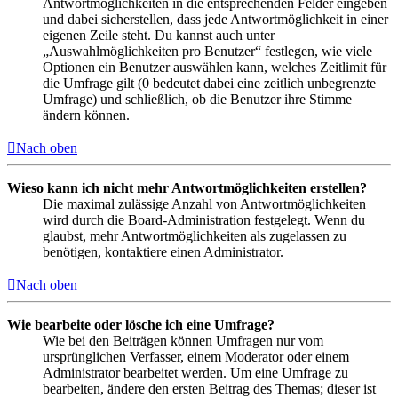
Antwortmöglichkeiten in die entsprechenden Felder eingeben
und dabei sicherstellen, dass jede Antwortmöglichkeit in einer
eigenen Zeile steht. Du kannst auch unter
„Auswahlmöglichkeiten pro Benutzer“ festlegen, wie viele
Optionen ein Benutzer auswählen kann, welches Zeitlimit für
die Umfrage gilt (0 bedeutet dabei eine zeitlich unbegrenzte
Umfrage) und schließlich, ob die Benutzer ihre Stimme
ändern können.
Nach oben
Wieso kann ich nicht mehr Antwortmöglichkeiten erstellen?
Die maximal zulässige Anzahl von Antwortmöglichkeiten
wird durch die Board-Administration festgelegt. Wenn du
glaubst, mehr Antwortmöglichkeiten als zugelassen zu
benötigen, kontaktiere einen Administrator.
Nach oben
Wie bearbeite oder lösche ich eine Umfrage?
Wie bei den Beiträgen können Umfragen nur vom
ursprünglichen Verfasser, einem Moderator oder einem
Administrator bearbeitet werden. Um eine Umfrage zu
bearbeiten, ändere den ersten Beitrag des Themas; dieser ist