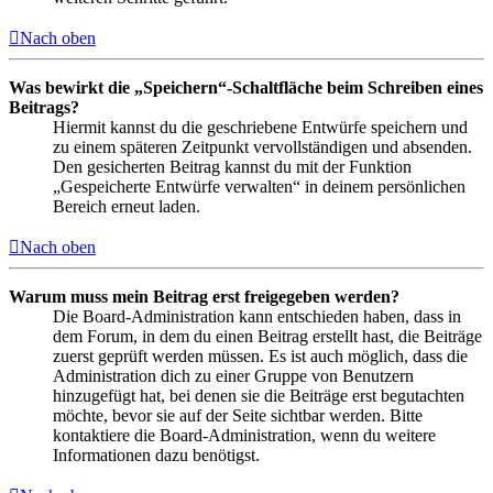
Nach oben
Was bewirkt die „Speichern“-Schaltfläche beim Schreiben eines
Beitrags?
Hiermit kannst du die geschriebene Entwürfe speichern und
zu einem späteren Zeitpunkt vervollständigen und absenden.
Den gesicherten Beitrag kannst du mit der Funktion
„Gespeicherte Entwürfe verwalten“ in deinem persönlichen
Bereich erneut laden.
Nach oben
Warum muss mein Beitrag erst freigegeben werden?
Die Board-Administration kann entschieden haben, dass in
dem Forum, in dem du einen Beitrag erstellt hast, die Beiträge
zuerst geprüft werden müssen. Es ist auch möglich, dass die
Administration dich zu einer Gruppe von Benutzern
hinzugefügt hat, bei denen sie die Beiträge erst begutachten
möchte, bevor sie auf der Seite sichtbar werden. Bitte
kontaktiere die Board-Administration, wenn du weitere
Informationen dazu benötigst.