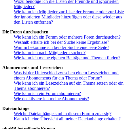
Wozu benötige ich die Listen der Freunde und ignorierten
Mitglieder?
Wie kann ich Mitglieder zur Liste der Freunde oder zur Liste
der ignorierten Mitglieder hinzufügen oder diese wieder aus
den Listen entfernen?
Die Foren durchsuchen
Wie kann ich ein Forum oder mehrere Foren durchsuchen?
Weshalb erhalte ich bei der Suche keine Ergebnisse?
Warum bekomme ich bei der Suche eine leere Seite?
Wie kann ich nach Mitgliedern suchen?
Wie kann ich meine eigenen Beiträge und Themen finden?
Abonnements und Lesezeichen
Was ist der Unterschied zwischen einem Lesezeichen und
einem Abonnements für ein Thema oder Forum?
Wie kann ich ein Lesezeichen auf ein Thema setzen oder ein
Thema abonnieren?
Wie kann ich ein Forum abonnieren?
Wie deaktiviere ich meine Abonnements?
Dateianhänge
Welche Dateianhänge sind in diesem Forum zulässig?
Kann ich eine Übersicht all meiner Dateianhänge erhalten?
phpBB betreffende Fragen