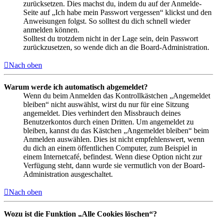
zurücksetzen. Dies machst du, indem du auf der Anmelde-
Seite auf „Ich habe mein Passwort vergessen“ klickst und den
Anweisungen folgst. So solltest du dich schnell wieder
anmelden können.
Solltest du trotzdem nicht in der Lage sein, dein Passwort
zurückzusetzen, so wende dich an die Board-Administration.
Nach oben
Warum werde ich automatisch abgemeldet?
Wenn du beim Anmelden das Kontrollkästchen „Angemeldet
bleiben“ nicht auswählst, wirst du nur für eine Sitzung
angemeldet. Dies verhindert den Missbrauch deines
Benutzerkontos durch einen Dritten. Um angemeldet zu
bleiben, kannst du das Kästchen „Angemeldet bleiben“ beim
Anmelden auswählen. Dies ist nicht empfehlenswert, wenn
du dich an einem öffentlichen Computer, zum Beispiel in
einem Internetcafé, befindest. Wenn diese Option nicht zur
Verfügung steht, dann wurde sie vermutlich von der Board-
Administration ausgeschaltet.
Nach oben
Wozu ist die Funktion „Alle Cookies löschen“?