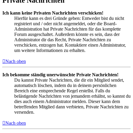
Private Nachrichten
Ich kann keine Privaten Nachrichten verschicken!
Hierfür kann es drei Gründe geben: Entweder bist du nicht
registriert und / oder nicht angemeldet, oder die Board-
Administration hat Private Nachrichten für das komplette
Forum ausgeschaltet. Außerdem könnte es sein, dass der
Administrator dir das Recht, Private Nachrichten zu
verschicken, entzogen hat. Kontaktiere einen Administrator,
um weitere Informationen zu erhalten.
Nach oben
Ich bekomme ständig unerwünschte Private Nachrichten!
Du kannst Private Nachrichten, die dir ein Mitglied sendet,
automatisch löschen, indem du in deinem persönlichen
Bereich eine entsprechende Regel erstellst. Falls du
belästigende Nachrichten von jemandem erhältst, so kannst du
dies auch einem Administrator melden. Dieser kann dem
betreffenden Mitglied dann verbieten, Private Nachrichten zu
versenden.
Nach oben