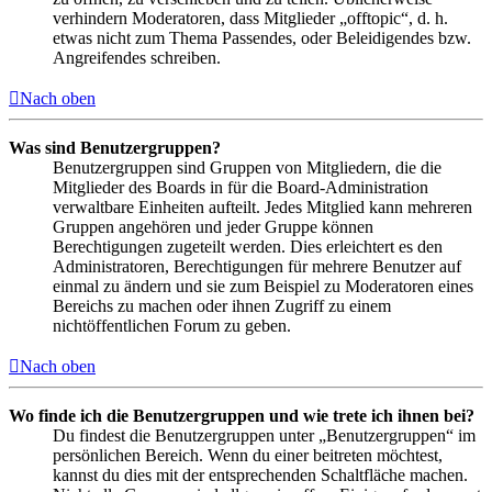
verhindern Moderatoren, dass Mitglieder „offtopic“, d. h.
etwas nicht zum Thema Passendes, oder Beleidigendes bzw.
Angreifendes schreiben.
Nach oben
Was sind Benutzergruppen?
Benutzergruppen sind Gruppen von Mitgliedern, die die
Mitglieder des Boards in für die Board-Administration
verwaltbare Einheiten aufteilt. Jedes Mitglied kann mehreren
Gruppen angehören und jeder Gruppe können
Berechtigungen zugeteilt werden. Dies erleichtert es den
Administratoren, Berechtigungen für mehrere Benutzer auf
einmal zu ändern und sie zum Beispiel zu Moderatoren eines
Bereichs zu machen oder ihnen Zugriff zu einem
nichtöffentlichen Forum zu geben.
Nach oben
Wo finde ich die Benutzergruppen und wie trete ich ihnen bei?
Du findest die Benutzergruppen unter „Benutzergruppen“ im
persönlichen Bereich. Wenn du einer beitreten möchtest,
kannst du dies mit der entsprechenden Schaltfläche machen.