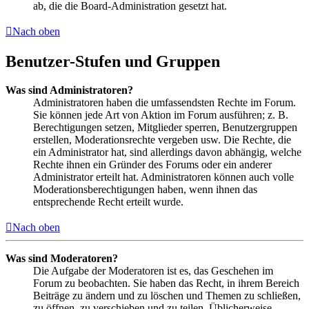
ab, die die Board-Administration gesetzt hat.
Nach oben
Benutzer-Stufen und Gruppen
Was sind Administratoren?
Administratoren haben die umfassendsten Rechte im Forum.
Sie können jede Art von Aktion im Forum ausführen; z. B.
Berechtigungen setzen, Mitglieder sperren, Benutzergruppen
erstellen, Moderationsrechte vergeben usw. Die Rechte, die
ein Administrator hat, sind allerdings davon abhängig, welche
Rechte ihnen ein Gründer des Forums oder ein anderer
Administrator erteilt hat. Administratoren können auch volle
Moderationsberechtigungen haben, wenn ihnen das
entsprechende Recht erteilt wurde.
Nach oben
Was sind Moderatoren?
Die Aufgabe der Moderatoren ist es, das Geschehen im
Forum zu beobachten. Sie haben das Recht, in ihrem Bereich
Beiträge zu ändern und zu löschen und Themen zu schließen,
zu öffnen, zu verschieben und zu teilen. Üblicherweise