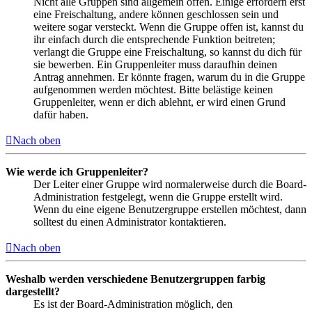
Nicht alle Gruppen sind allgemein offen. Einige erfordern erst
eine Freischaltung, andere können geschlossen sein und
weitere sogar versteckt. Wenn die Gruppe offen ist, kannst du
ihr einfach durch die entsprechende Funktion beitreten;
verlangt die Gruppe eine Freischaltung, so kannst du dich für
sie bewerben. Ein Gruppenleiter muss daraufhin deinen
Antrag annehmen. Er könnte fragen, warum du in die Gruppe
aufgenommen werden möchtest. Bitte belästige keinen
Gruppenleiter, wenn er dich ablehnt, er wird einen Grund
dafür haben.
Nach oben
Wie werde ich Gruppenleiter?
Der Leiter einer Gruppe wird normalerweise durch die Board-
Administration festgelegt, wenn die Gruppe erstellt wird.
Wenn du eine eigene Benutzergruppe erstellen möchtest, dann
solltest du einen Administrator kontaktieren.
Nach oben
Weshalb werden verschiedene Benutzergruppen farbig
dargestellt?
Es ist der Board-Administration möglich, den