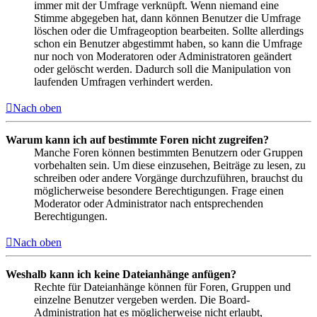
immer mit der Umfrage verknüpft. Wenn niemand eine
Stimme abgegeben hat, dann können Benutzer die Umfrage
löschen oder die Umfrageoption bearbeiten. Sollte allerdings
schon ein Benutzer abgestimmt haben, so kann die Umfrage
nur noch von Moderatoren oder Administratoren geändert
oder gelöscht werden. Dadurch soll die Manipulation von
laufenden Umfragen verhindert werden.
Nach oben
Warum kann ich auf bestimmte Foren nicht zugreifen?
Manche Foren können bestimmten Benutzern oder Gruppen
vorbehalten sein. Um diese einzusehen, Beiträge zu lesen, zu
schreiben oder andere Vorgänge durchzuführen, brauchst du
möglicherweise besondere Berechtigungen. Frage einen
Moderator oder Administrator nach entsprechenden
Berechtigungen.
Nach oben
Weshalb kann ich keine Dateianhänge anfügen?
Rechte für Dateianhänge können für Foren, Gruppen und
einzelne Benutzer vergeben werden. Die Board-
Administration hat es möglicherweise nicht erlaubt,