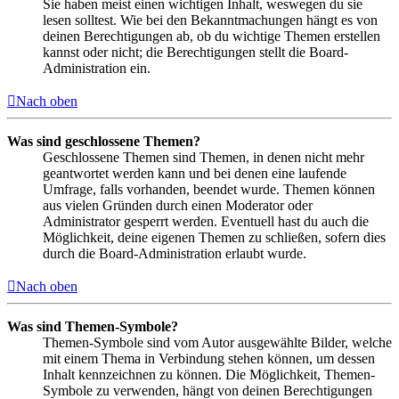
Sie haben meist einen wichtigen Inhalt, weswegen du sie
lesen solltest. Wie bei den Bekanntmachungen hängt es von
deinen Berechtigungen ab, ob du wichtige Themen erstellen
kannst oder nicht; die Berechtigungen stellt die Board-
Administration ein.
Nach oben
Was sind geschlossene Themen?
Geschlossene Themen sind Themen, in denen nicht mehr
geantwortet werden kann und bei denen eine laufende
Umfrage, falls vorhanden, beendet wurde. Themen können
aus vielen Gründen durch einen Moderator oder
Administrator gesperrt werden. Eventuell hast du auch die
Möglichkeit, deine eigenen Themen zu schließen, sofern dies
durch die Board-Administration erlaubt wurde.
Nach oben
Was sind Themen-Symbole?
Themen-Symbole sind vom Autor ausgewählte Bilder, welche
mit einem Thema in Verbindung stehen können, um dessen
Inhalt kennzeichnen zu können. Die Möglichkeit, Themen-
Symbole zu verwenden, hängt von deinen Berechtigungen