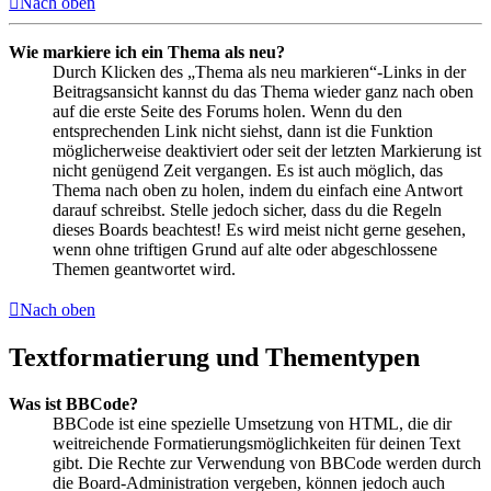
Nach oben
Wie markiere ich ein Thema als neu?
Durch Klicken des „Thema als neu markieren“-Links in der
Beitragsansicht kannst du das Thema wieder ganz nach oben
auf die erste Seite des Forums holen. Wenn du den
entsprechenden Link nicht siehst, dann ist die Funktion
möglicherweise deaktiviert oder seit der letzten Markierung ist
nicht genügend Zeit vergangen. Es ist auch möglich, das
Thema nach oben zu holen, indem du einfach eine Antwort
darauf schreibst. Stelle jedoch sicher, dass du die Regeln
dieses Boards beachtest! Es wird meist nicht gerne gesehen,
wenn ohne triftigen Grund auf alte oder abgeschlossene
Themen geantwortet wird.
Nach oben
Textformatierung und Thementypen
Was ist BBCode?
BBCode ist eine spezielle Umsetzung von HTML, die dir
weitreichende Formatierungsmöglichkeiten für deinen Text
gibt. Die Rechte zur Verwendung von BBCode werden durch
die Board-Administration vergeben, können jedoch auch