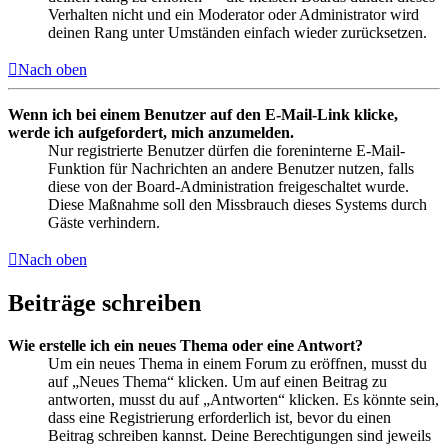
Verhalten nicht und ein Moderator oder Administrator wird
deinen Rang unter Umständen einfach wieder zurücksetzen.
Nach oben
Wenn ich bei einem Benutzer auf den E-Mail-Link klicke,
werde ich aufgefordert, mich anzumelden.
Nur registrierte Benutzer dürfen die foreninterne E-Mail-
Funktion für Nachrichten an andere Benutzer nutzen, falls
diese von der Board-Administration freigeschaltet wurde.
Diese Maßnahme soll den Missbrauch dieses Systems durch
Gäste verhindern.
Nach oben
Beiträge schreiben
Wie erstelle ich ein neues Thema oder eine Antwort?
Um ein neues Thema in einem Forum zu eröffnen, musst du
auf „Neues Thema“ klicken. Um auf einen Beitrag zu
antworten, musst du auf „Antworten“ klicken. Es könnte sein,
dass eine Registrierung erforderlich ist, bevor du einen
Beitrag schreiben kannst. Deine Berechtigungen sind jeweils