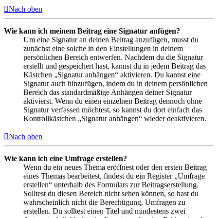
Nach oben
Wie kann ich meinem Beitrag eine Signatur anfügen?
Um eine Signatur an deinen Beitrag anzufügen, musst du
zunächst eine solche in den Einstellungen in deinem
persönlichen Bereich entwerfen. Nachdem du die Signatur
erstellt und gespeichert hast, kannst du in jedem Beitrag das
Kästchen „Signatur anhängen“ aktivieren. Du kannst eine
Signatur auch hinzufügen, indem du in deinem persönlichen
Bereich das standardmäßige Anhängen deiner Signatur
aktivierst. Wenn du einen einzelnen Beitrag dennoch ohne
Signatur verfassen möchtest, so kannst du dort einfach das
Kontrollkästchen „Signatur anhängen“ wieder deaktivieren.
Nach oben
Wie kann ich eine Umfrage erstellen?
Wenn du ein neues Thema eröffnest oder den ersten Beitrag
eines Themas bearbeitest, findest du ein Register „Umfrage
erstellen“ unterhalb des Formulars zur Beitragserstellung.
Solltest du diesen Bereich nicht sehen können, so hast du
wahrscheinlich nicht die Berechtigung, Umfragen zu
erstellen. Du solltest einen Titel und mindestens zwei