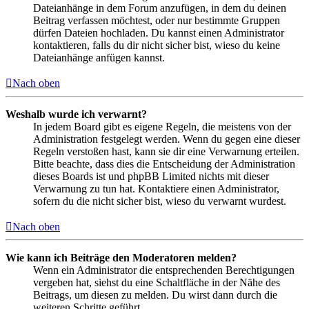
Dateianhänge in dem Forum anzufügen, in dem du deinen
Beitrag verfassen möchtest, oder nur bestimmte Gruppen
dürfen Dateien hochladen. Du kannst einen Administrator
kontaktieren, falls du dir nicht sicher bist, wieso du keine
Dateianhänge anfügen kannst.
Nach oben
Weshalb wurde ich verwarnt?
In jedem Board gibt es eigene Regeln, die meistens von der
Administration festgelegt werden. Wenn du gegen eine dieser
Regeln verstoßen hast, kann sie dir eine Verwarnung erteilen.
Bitte beachte, dass dies die Entscheidung der Administration
dieses Boards ist und phpBB Limited nichts mit dieser
Verwarnung zu tun hat. Kontaktiere einen Administrator,
sofern du die nicht sicher bist, wieso du verwarnt wurdest.
Nach oben
Wie kann ich Beiträge den Moderatoren melden?
Wenn ein Administrator die entsprechenden Berechtigungen
vergeben hat, siehst du eine Schaltfläche in der Nähe des
Beitrags, um diesen zu melden. Du wirst dann durch die
weiteren Schritte geführt.