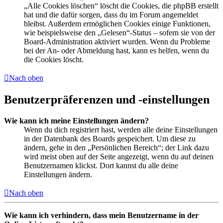
„Alle Cookies löschen“ löscht die Cookies, die phpBB erstellt
hat und die dafür sorgen, dass du im Forum angemeldet
bleibst. Außerdem ermöglichen Cookies einige Funktionen,
wie beispielsweise den „Gelesen“-Status – sofern sie von der
Board-Administration aktiviert wurden. Wenn du Probleme
bei der An- oder Abmeldung hast, kann es helfen, wenn du
die Cookies löscht.
Nach oben
Benutzerpräferenzen und -einstellungen
Wie kann ich meine Einstellungen ändern?
Wenn du dich registriert hast, werden alle deine Einstellungen
in der Datenbank des Boards gespeichert. Um diese zu
ändern, gehe in den „Persönlichen Bereich“; der Link dazu
wird meist oben auf der Seite angezeigt, wenn du auf deinen
Benutzernamen klickst. Dort kannst du alle deine
Einstellungen ändern.
Nach oben
Wie kann ich verhindern, dass mein Benutzername in der