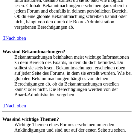
Informationen, deshalb solltest du sie so bald wie möglich
lesen. Globale Bekanntmachungen erscheinen ganz oben in
jedem Forum und ebenfalls in deinem persönlichen Bereich.
Ob du eine globale Bekanntmachung schreiben kannst oder
nicht, hängt von den durch die Board-Administration
vergebenen Berechtigungen ab.
Nach oben
Was sind Bekanntmachungen?
Bekanntmachungen beinhalten meist wichtige Informationen
zu dem Bereich des Boards, in dem du dich befindest. Du
solltest sie stets lesen. Bekanntmachungen erscheinen oben
auf jeder Seite des Forums, in dem sie erstellt wurden. Wie bei
globalen Bekanntmachungen hängt es von deinen
Berechtigungen ab, ob du Bekanntmachungen erstellen
kannst oder nicht. Die Berechtigungen werden von der
Board-Administration vergeben.
Nach oben
Was sind wichtige Themen?
Wichtige Themen eines Forums erscheinen unter den
Ankündigungen und sind nur auf der ersten Seite zu sehen.