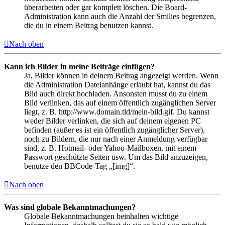
überarbeiten oder gar komplett löschen. Die Board-
Administration kann auch die Anzahl der Smilies begrenzen,
die du in einem Beitrag benutzen kannst.
Nach oben
Kann ich Bilder in meine Beiträge einfügen?
Ja, Bilder können in deinem Beitrag angezeigt werden. Wenn
die Administration Dateianhänge erlaubt hat, kannst du das
Bild auch direkt hochladen. Ansonsten musst du zu einem
Bild verlinken, das auf einem öffentlich zugänglichen Server
liegt, z. B. http://www.domain.tld/mein-bild.gif. Du kannst
weder Bilder verlinken, die sich auf deinem eigenen PC
befinden (außer es ist ein öffentlich zugänglicher Server),
noch zu Bildern, die nur nach einer Anmeldung verfügbar
sind, z. B. Hotmail- oder Yahoo-Mailboxen, mit einem
Passwort geschützte Seiten usw. Um das Bild anzuzeigen,
benutze den BBCode-Tag „[img]“.
Nach oben
Was sind globale Bekanntmachungen?
Globale Bekanntmachungen beinhalten wichtige