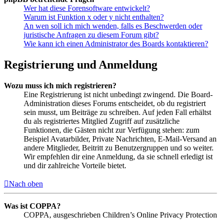
Wer hat diese Forensoftware entwickelt?
Warum ist Funktion x oder y nicht enthalten?
An wen soll ich mich wenden, falls es Beschwerden oder
juristische Anfragen zu diesem Forum gibt?
Wie kann ich einen Administrator des Boards kontaktieren?
Registrierung und Anmeldung
Wozu muss ich mich registrieren?
Eine Registrierung ist nicht unbedingt zwingend. Die Board-
Administration dieses Forums entscheidet, ob du registriert
sein musst, um Beiträge zu schreiben. Auf jeden Fall erhältst
du als registriertes Mitglied Zugriff auf zusätzliche
Funktionen, die Gästen nicht zur Verfügung stehen: zum
Beispiel Avatarbilder, Private Nachrichten, E-Mail-Versand an
andere Mitglieder, Beitritt zu Benutzergruppen und so weiter.
Wir empfehlen dir eine Anmeldung, da sie schnell erledigt ist
und dir zahlreiche Vorteile bietet.
Nach oben
Was ist COPPA?
COPPA, ausgeschrieben Children’s Online Privacy Protection