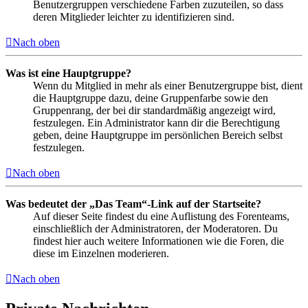
Benutzergruppen verschiedene Farben zuzuteilen, so dass
deren Mitglieder leichter zu identifizieren sind.
Nach oben
Was ist eine Hauptgruppe?
Wenn du Mitglied in mehr als einer Benutzergruppe bist, dient
die Hauptgruppe dazu, deine Gruppenfarbe sowie den
Gruppenrang, der bei dir standardmäßig angezeigt wird,
festzulegen. Ein Administrator kann dir die Berechtigung
geben, deine Hauptgruppe im persönlichen Bereich selbst
festzulegen.
Nach oben
Was bedeutet der „Das Team“-Link auf der Startseite?
Auf dieser Seite findest du eine Auflistung des Forenteams,
einschließlich der Administratoren, der Moderatoren. Du
findest hier auch weitere Informationen wie die Foren, die
diese im Einzelnen moderieren.
Nach oben